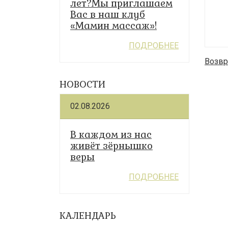
лет?Мы приглашаем
Вас в наш клуб
«Мамин массаж»!
ПОДРОБНЕЕ
Возвр
НОВОСТИ
02.08.2026
В каждом из нас
живёт зёрнышко
веры
ПОДРОБНЕЕ
КАЛЕНДАРЬ