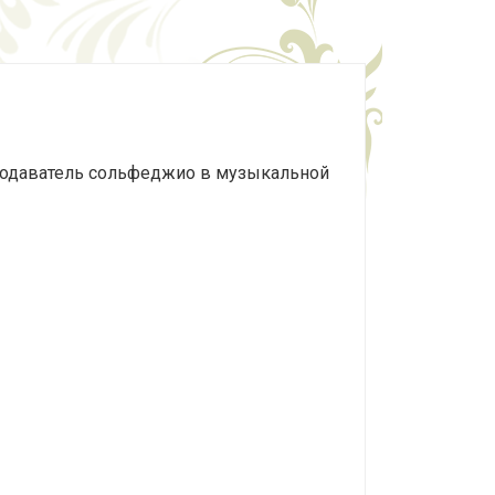
подаватель сольфеджио в музыкальной