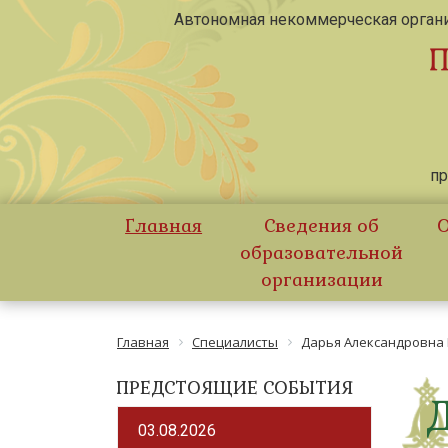
Автономная некоммерческая органи
пр
Главная
Сведения об
О
образовательной
организации
Главная
Специалисты
Дарья Александровна
ПРЕДСТОЯЩИЕ СОБЫТИЯ
03.08.2026