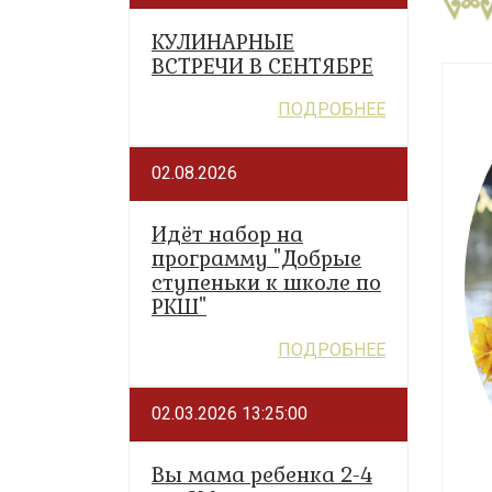
КУЛИНАРНЫЕ
ВСТРЕЧИ В СЕНТЯБРЕ
ПОДРОБНЕЕ
02.08.2026
Идёт набор на
программу "Добрые
ступеньки к школе по
РКШ"
ПОДРОБНЕЕ
02.03.2026 13:25:00
Вы мама ребенка 2-4