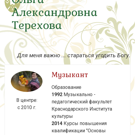
Александровна
Терехова
Для меня важно ... стараться угодить Богу.
Музыкант
Образование
1992
Музыкально -
В центре:
педагогический факультет
с 2010 г.
Краснодарского Института
культуры
2014
Курсы повышения
квалификации "Основы